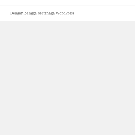
Dengan bangga bertenaga WordPress