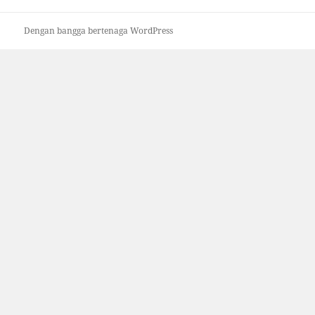
Dengan bangga bertenaga WordPress