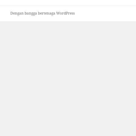
Dengan bangga bertenaga WordPress