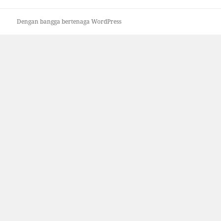
Dengan bangga bertenaga WordPress