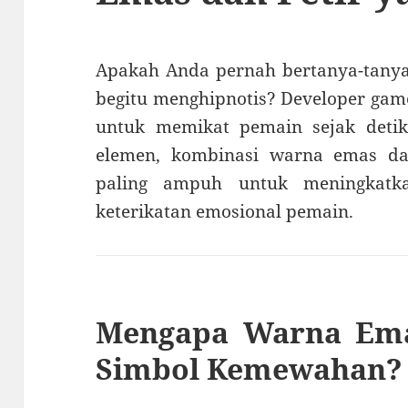
Apakah Anda pernah bertanya-tany
begitu menghipnotis? Developer gam
untuk memikat pemain sejak detik
elemen, kombinasi warna emas da
paling ampuh untuk meningkatka
keterikatan emosional pemain.
Mengapa Warna Ema
Simbol Kemewahan?