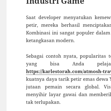
Industri Game
Saat developer menyatukan kemew
petir, mereka berhasil menciptaka
Kombinasi ini sangat populer dala
ketangkasan modern.
Sebagai contoh nyata, popularitas 
yang bisa Anda pelaja
https://karlestorah.com/atmosh-tra
kuatnya daya tarik petir emas dewa
jutaan pemain secara global. Vi
menyihir layar gawai dan member
tak terlupakan.