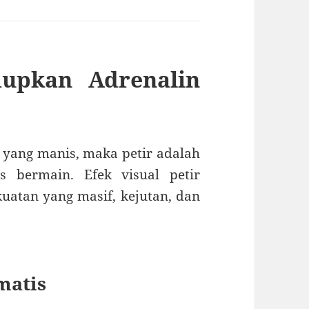
dupkan Adrenalin
 yang manis, maka petir adalah
 bermain. Efek visual petir
atan yang masif, kejutan, dan
matis