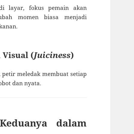
 di layar, fokus pemain akan
ngubah momen biasa menjadi
kanan.
Visual (
Juiciness
)
i petir meledak membuat setiap
obot dan nyata.
 Keduanya dalam