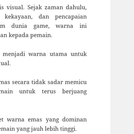
 visual. Sejak zaman dahulu,
 kekayaan, dan pencapaian
alam dunia game, warna ini
tan kepada pemain.
 menjadi warna utama untuk
tual.
mas secara tidak sadar memicu
main untuk terus berjuang
let warna emas yang dominan
main yang jauh lebih tinggi.