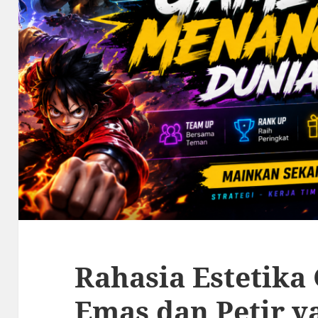
Rahasia Estetika
Emas dan Petir 