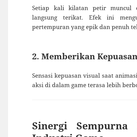
Setiap kali kilatan petir muncul
langsung terikat. Efek ini me
pertempuran yang epik dan penuh te
2. Memberikan Kepuasan 
Sensasi kepuasan visual saat animas
aksi di dalam game terasa lebih berb
Sinergi Sempurna