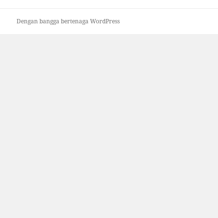
Dengan bangga bertenaga WordPress