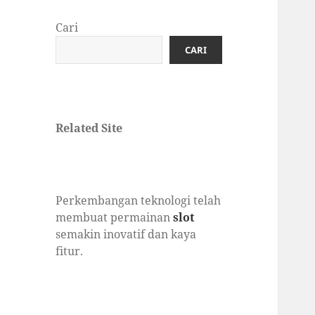
Cari
CARI
Related Site
Perkembangan teknologi telah
membuat permainan
slot
semakin inovatif dan kaya
fitur.