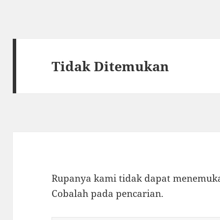
Tidak Ditemukan
Rupanya kami tidak dapat menemukan
Cobalah pada pencarian.