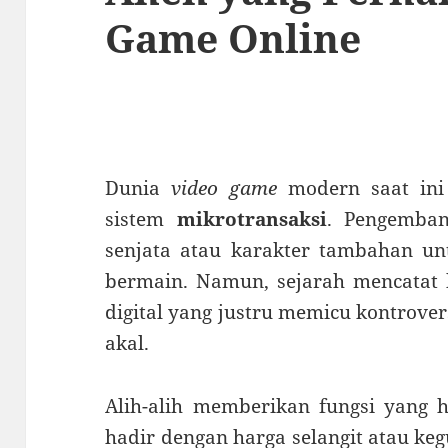
Game Online
Dunia
video game
modern saat ini 
sistem
mikrotransaksi
. Pengemba
senjata atau karakter tambahan u
bermain. Namun, sejarah mencatat 
digital yang justru memicu kontrove
akal.
Alih-alih memberikan fungsi yang h
hadir dengan harga selangit atau ke