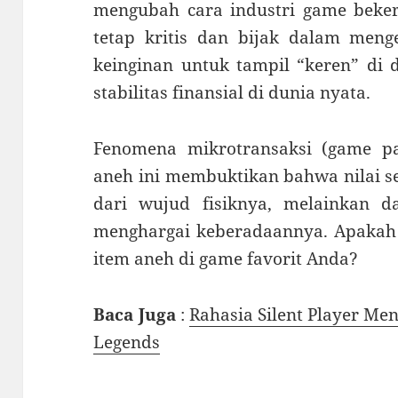
mengubah cara industri game bekerj
tetap kritis dan bijak dalam meng
keinginan untuk tampil “keren” di
stabilitas finansial di dunia nyata.
Fenomena mikrotransaksi (game pa
aneh ini membuktikan bahwa nilai se
dari wujud fisiknya, melainkan d
menghargai keberadaannya. Apakah
item aneh di game favorit Anda?
Baca Juga
:
Rahasia Silent Player M
Legends