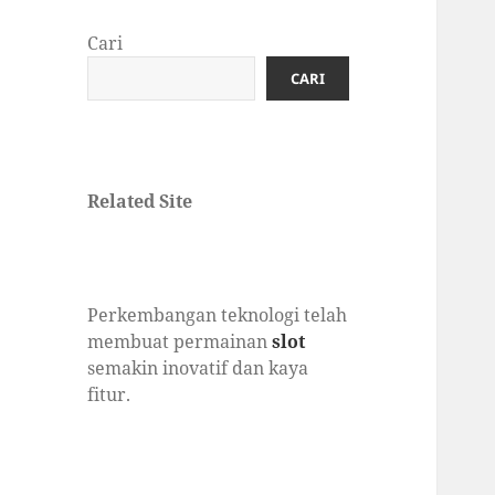
Cari
CARI
Related Site
Perkembangan teknologi telah
membuat permainan
slot
semakin inovatif dan kaya
fitur.