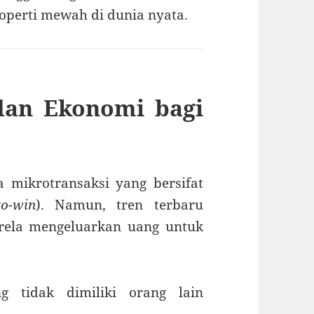
roperti mewah di dunia nyata.
dan Ekonomi bagi
 mikrotransaksi yang bersifat
to-win
). Namun, tren terbaru
rela mengeluarkan uang untuk
 tidak dimiliki orang lain