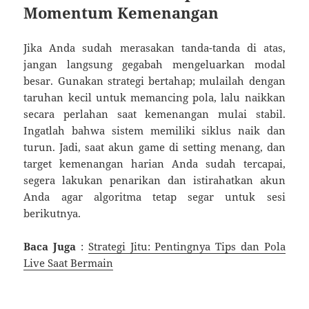
Momentum Kemenangan
Jika Anda sudah merasakan tanda-tanda di atas,
jangan langsung gegabah mengeluarkan modal
besar. Gunakan strategi bertahap; mulailah dengan
taruhan kecil untuk memancing pola, lalu naikkan
secara perlahan saat kemenangan mulai stabil.
Ingatlah bahwa sistem memiliki siklus naik dan
turun. Jadi, saat akun game di setting menang, dan
target kemenangan harian Anda sudah tercapai,
segera lakukan penarikan dan istirahatkan akun
Anda agar algoritma tetap segar untuk sesi
berikutnya.
Baca Juga
:
Strategi Jitu: Pentingnya Tips dan Pola
Live Saat Bermain