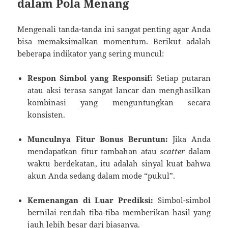
dalam Pola Menang
Mengenali tanda-tanda ini sangat penting agar Anda
bisa memaksimalkan momentum. Berikut adalah
beberapa indikator yang sering muncul:
Respon Simbol yang Responsif:
Setiap putaran
atau aksi terasa sangat lancar dan menghasilkan
kombinasi yang menguntungkan secara
konsisten.
Munculnya Fitur Bonus Beruntun:
Jika Anda
mendapatkan fitur tambahan atau
scatter
dalam
waktu berdekatan, itu adalah sinyal kuat bahwa
akun Anda sedang dalam mode “pukul”.
Kemenangan di Luar Prediksi:
Simbol-simbol
bernilai rendah tiba-tiba memberikan hasil yang
jauh lebih besar dari biasanya.